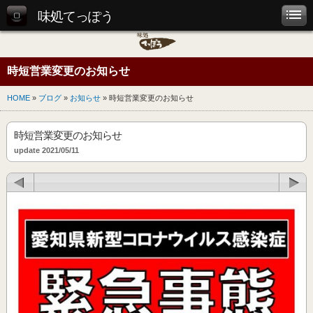
味処てっぽう
時短営業変更のお知らせ
HOME
»
ブログ
»
お知らせ
» 時短営業変更のお知らせ
時短営業変更のお知らせ
update 2021/05/11