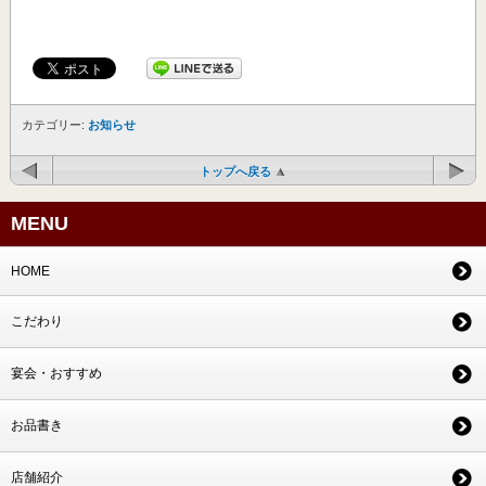
カテゴリー:
お知らせ
トップへ戻る
MENU
HOME
こだわり
宴会・おすすめ
お品書き
店舗紹介