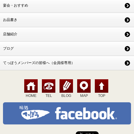
宴会・おすすめ
お品書き
店舗紹介
ブログ
てっぽうメンバーズの皆様へ（会員様専用）
HOME
TEL
BLOG
MAP
TOP