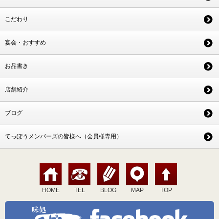
こだわり
宴会・おすすめ
お品書き
店舗紹介
ブログ
てっぽうメンバーズの皆様へ（会員様専用）
HOME
TEL
BLOG
MAP
TOP