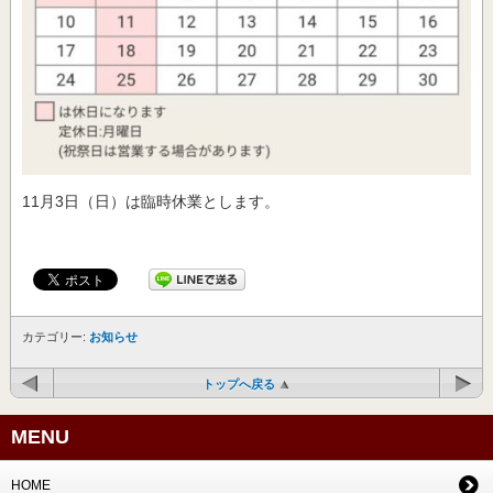
11月3日（日）は臨時休業とします。
カテゴリー:
お知らせ
トップへ戻る
MENU
HOME