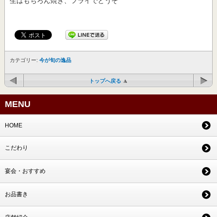
生はもちろん焼き、フライでどうぞ
カテゴリー:
今が旬の逸品
トップへ戻る
MENU
HOME
こだわり
宴会・おすすめ
お品書き