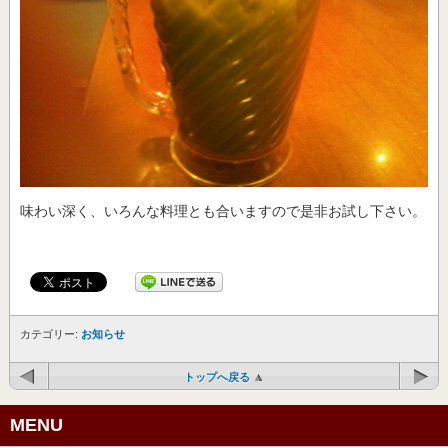
味わい深く、いろんな料理とも合いますので是非お試し下さい。
カテゴリー:
お知らせ
トップへ戻る
MENU