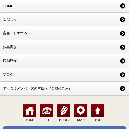
HOME
こだわり
宴会・おすすめ
お品書き
店舗紹介
ブログ
てっぽうメンバーズの皆様へ（会員様専用）
HOME
TEL
BLOG
MAP
TOP