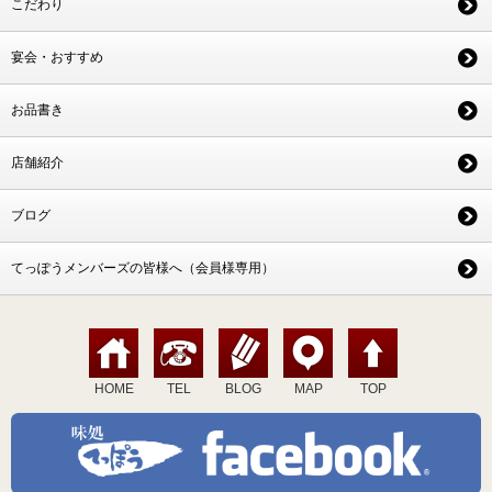
こだわり
宴会・おすすめ
お品書き
店舗紹介
ブログ
てっぽうメンバーズの皆様へ（会員様専用）
HOME
TEL
BLOG
MAP
TOP