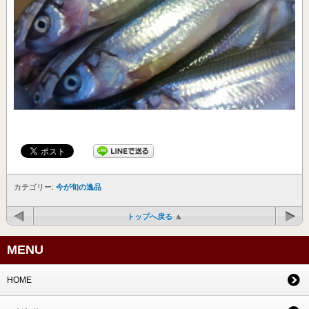
カテゴリー:
今が旬の逸品
トップへ戻る
MENU
HOME