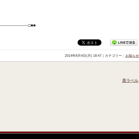
―――――――□■■
2014年8月4日(月) 18:47｜カテゴリー：
お知らせ
黒ラベル