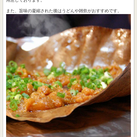
用意しております。
また、旨味の凝縮された後はうどんや雑炊がおすすめです。