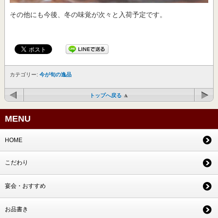
その他にも今後、冬の味覚が次々と入荷予定です。
カテゴリー:
今が旬の逸品
トップへ戻る
MENU
HOME
こだわり
宴会・おすすめ
お品書き