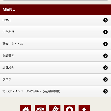
MENU
HOME
こだわり
宴会・おすすめ
お品書き
店舗紹介
ブログ
てっぽうメンバーズの皆様へ（会員様専用）