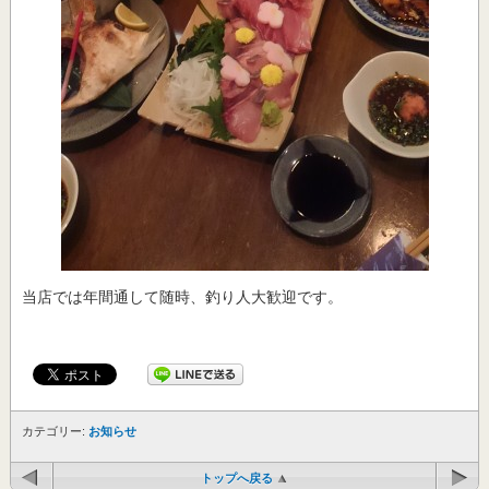
当店では年間通して随時、釣り人大歓迎です。
カテゴリー:
お知らせ
トップへ戻る