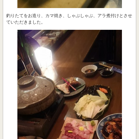
釣りたてをお造り、カマ焼き、しゃぶしゃぶ、アラ煮付けとさせ
ていただきました。