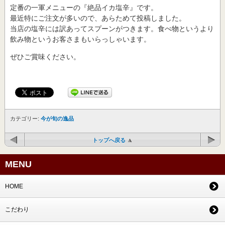
定番の一軍メニューの『絶品イカ塩辛』です。
最近特にご注文が多いので、あらためて投稿しました。
当店の塩辛には訳あってスプーンがつきます。食べ物というより
飲み物というお客さまもいらっしゃいます。
ぜひご賞味ください。
カテゴリー:
今が旬の逸品
トップへ戻る
MENU
HOME
こだわり