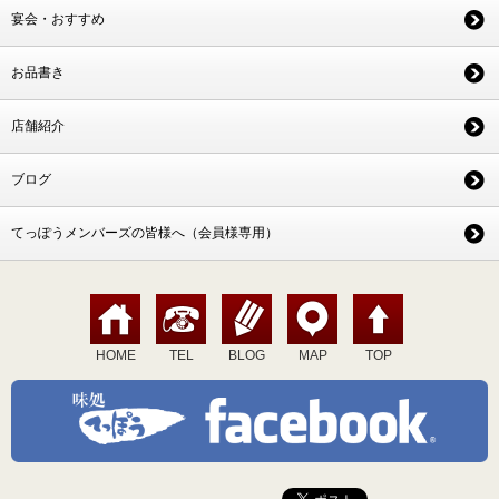
宴会・おすすめ
お品書き
店舗紹介
ブログ
てっぽうメンバーズの皆様へ（会員様専用）
HOME
TEL
BLOG
MAP
TOP