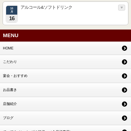
アルコール&ソフトドリンク
10
月
16
MENU
HOME
こだわり
宴会・おすすめ
お品書き
店舗紹介
ブログ