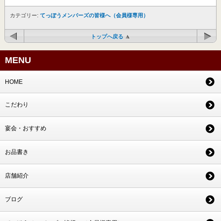
カテゴリー:
てっぽうメンバーズの皆様へ（会員様専用）
トップへ戻る
MENU
HOME
こだわり
宴会・おすすめ
お品書き
店舗紹介
ブログ