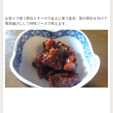
お造りで使う部位とオーロラあえに使う血合、筋の部位を分けて
竜田揚げにして特性ソースで和えます。