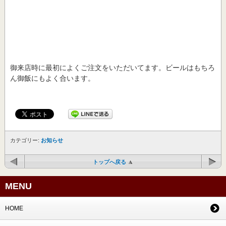
御来店時に最初によくご注文をいただいてます。ビールはもちろ
ん御飯にもよく合います。
カテゴリー:
お知らせ
トップへ戻る
MENU
HOME