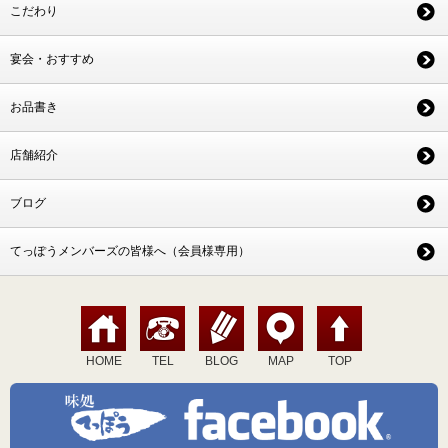
こだわり
宴会・おすすめ
お品書き
店舗紹介
ブログ
てっぽうメンバーズの皆様へ（会員様専用）
HOME
TEL
BLOG
MAP
TOP